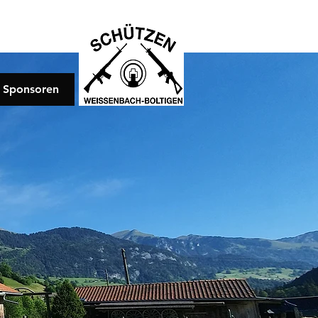
Sponsoren