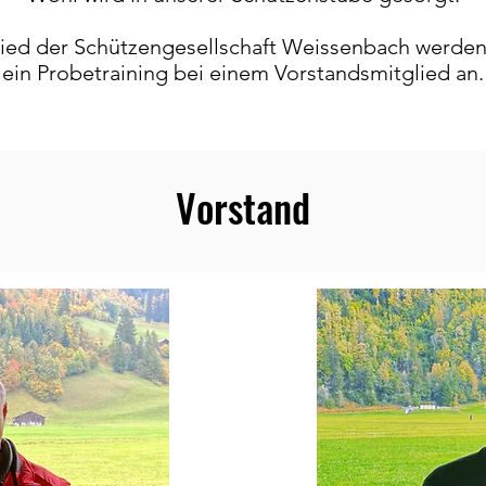
lied der Schützengesellschaft Weissenbach werden
ein Probetraining bei einem Vorstandsmitglied an.
Vorstand