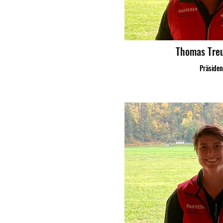
Thomas Tre
Präsiden