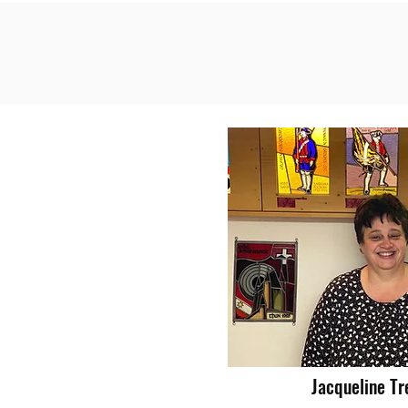
Jacqueline Tr