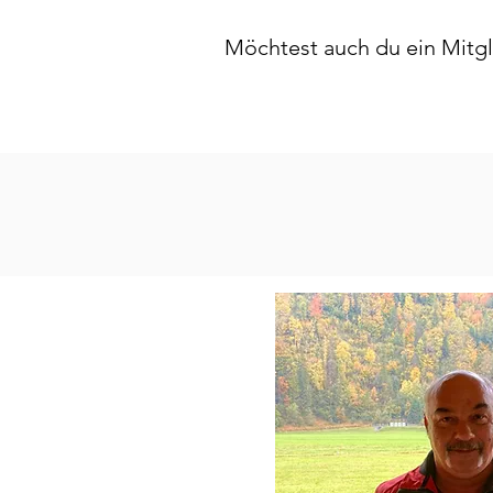
Möchtest auch du ein Mitg