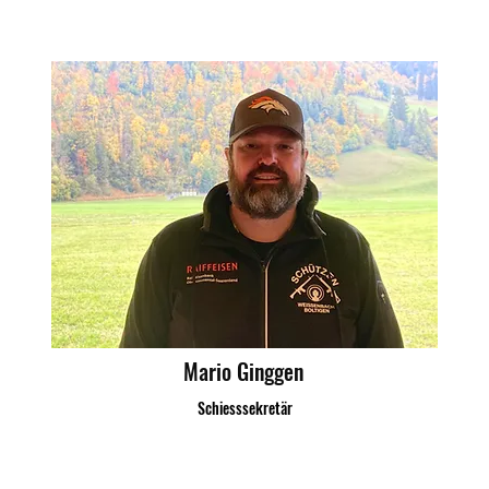
Mario Ginggen
Schiesssekretär