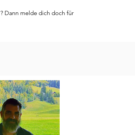
? Dann melde dich doch für