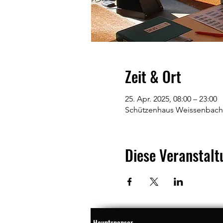
Zeit & Ort
25. Apr. 2025, 08:00 – 23:00
Schützenhaus Weissenbach
Diese Veranstalt
Hauptsponsor