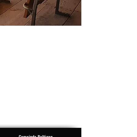
Gemeinde Boltigen