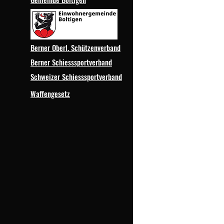
Berner Oberl. Schützenverband
Berner Schiesssportverband
Schweizer Schiesssportverband
Waffengesetz