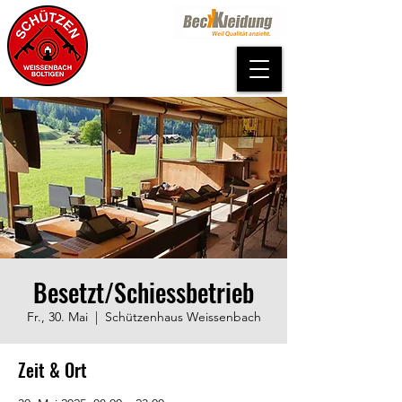
Besetzt/Schiessbetrieb
Fr., 30. Mai
  |  
Schützenhaus Weissenbach
Zeit & Ort