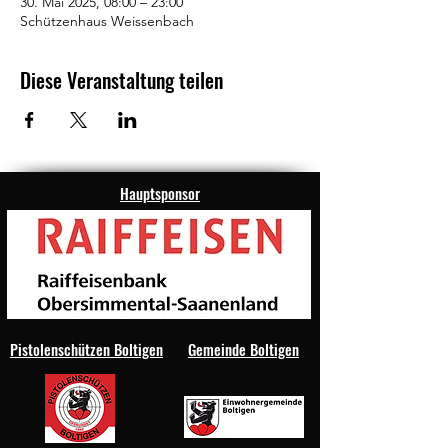
30. Mai 2025, 08:00 – 23:00
Schützenhaus Weissenbach
Diese Veranstaltung teilen
Hauptsponsor
Pistolenschützen Boltigen
Gemeinde Boltigen