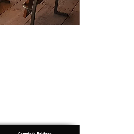
Gemeinde Boltigen