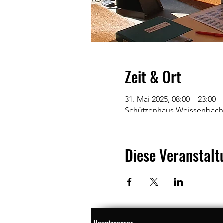
Zeit & Ort
31. Mai 2025, 08:00 – 23:00
Schützenhaus Weissenbach
Diese Veranstalt
Hauptsponsor