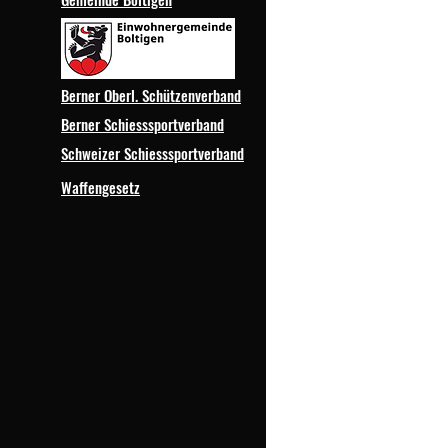
Berner Oberl. Schützenverband
Berner Schiesssportverband
Schweizer Schiesssportverband
Waffengesetz