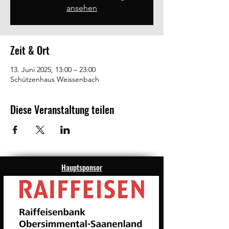
ansehen
Zeit & Ort
13. Juni 2025, 13:00 – 23:00
Schützenhaus Weissenbach
Diese Veranstaltung teilen
Hauptsponsor