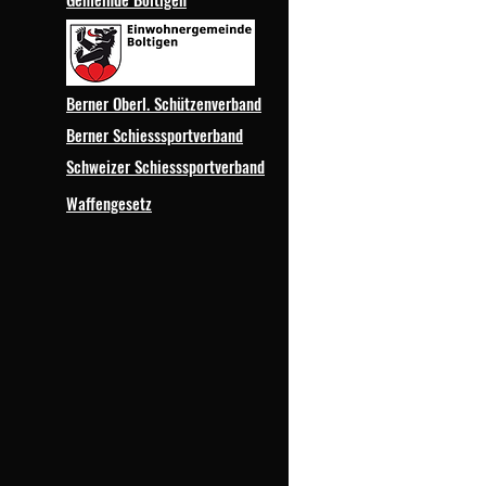
Berner Oberl. Schützenverband
Berner Schiesssportverband
Schweizer Schiesssportverband
Waffengesetz