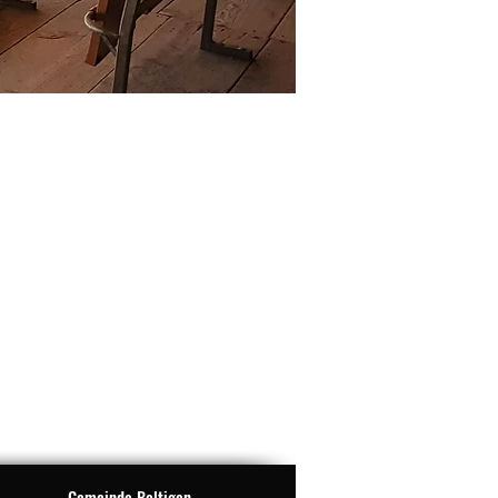
Gemeinde Boltigen