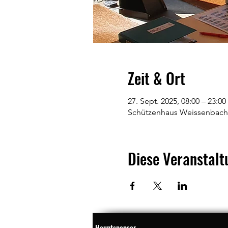
Zeit & Ort
27. Sept. 2025, 08:00 – 23:00
Schützenhaus Weissenbach
Diese Veranstalt
Hauptsponsor