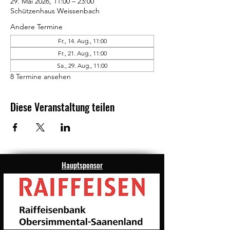
29. Mai 2026, 11:00 – 23:00
Schützenhaus Weissenbach
Andere Termine
Fr., 14. Aug., 11:00
Fr., 21. Aug., 11:00
Sa., 29. Aug., 11:00
8 Termine ansehen
Diese Veranstaltung teilen
Hauptsponsor