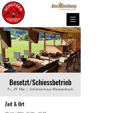
Besetzt/Schiessbetrieb
Fr., 29. Mai
  |  
Schützenhaus Weissenbach
Zeit & Ort