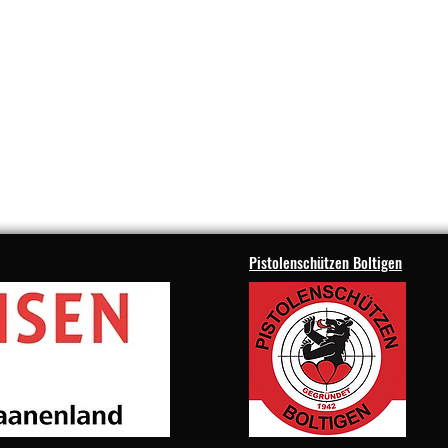
Pistolenschützen Boltigen