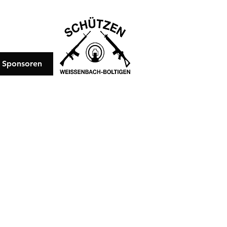
Sponsoren