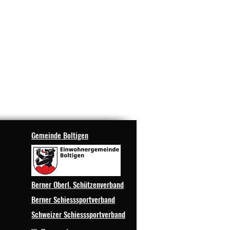
Gemeinde Boltigen
Berner Oberl. Schützenverband
Berner Schiesssportverband
Schweizer Schiesssportverband