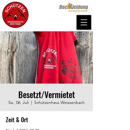
Besetzt/Vermietet
Sa., 06. Juli
  |  
Schützenhaus Weissenbach
Zeit & Ort