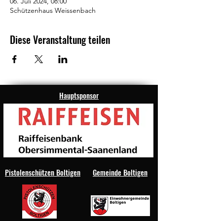
06. Juli 2024, 08:00
Schützenhaus Weissenbach
Diese Veranstaltung teilen
Hauptsponsor
Pistolenschützen Boltigen
Gemeinde Boltigen