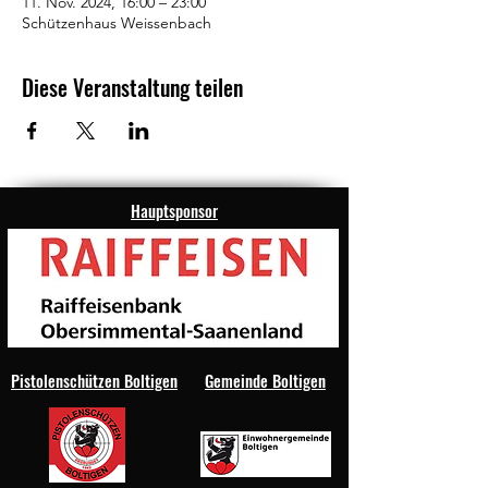
11. Nov. 2024, 16:00 – 23:00
Schützenhaus Weissenbach
Diese Veranstaltung teilen
Hauptsponsor
Pistolenschützen Boltigen
Gemeinde Boltigen