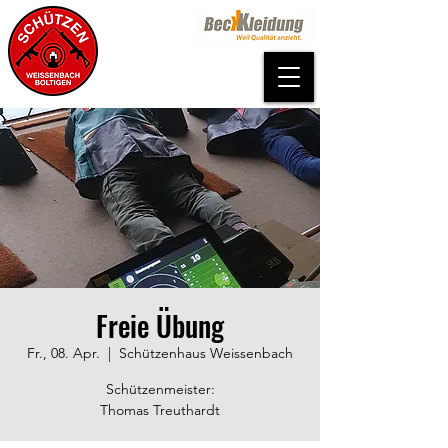
Freie Übung
Fr., 08. Apr.
  |  
Schützenhaus Weissenbach
Schützenmeister:
Thomas Treuthardt