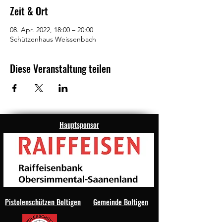
Zeit & Ort
08. Apr. 2022, 18:00 – 20:00
Schützenhaus Weissenbach
Diese Veranstaltung teilen
Hauptsponsor
Pistolenschützen Boltigen
Gemeinde Boltigen