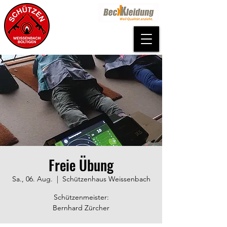
Freie Übung
Sa., 06. Aug.
  |  
Schützenhaus Weissenbach
Schützenmeister:
Bernhard Zürcher