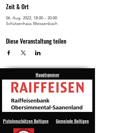
Zeit & Ort
06. Aug. 2022, 18:00 – 20:00
Schützenhaus Weissenbach
Diese Veranstaltung teilen
Hauptsponsor
Pistolenschützen Boltigen
Gemeinde Boltigen