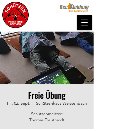
Freie Übung
Fr., 02. Sept.
  |  
Schützenhaus Weissenbach
Schützenmeister:
Thomas Treuthardt