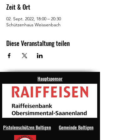
Zeit & Ort
02. Sept. 2022, 18:00 – 20:30
Schützenhaus Weissenbach
Diese Veranstaltung teilen
Hauptsponsor
Pistolenschützen Boltigen
Gemeinde Boltigen