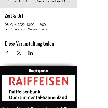
Rangverkündigung Ausschiesset und Cup
Zeit & Ort
08. Okt. 2022, 13:00 – 17:00
Schützenhaus Weissenbach
Diese Veranstaltung teilen
Hauptsponsor