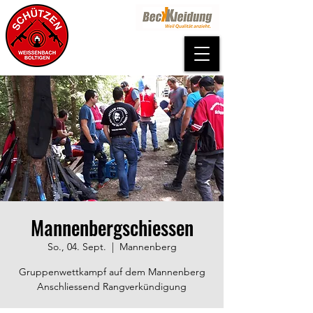
Mannenbergschiessen
So., 04. Sept.
  |  
Mannenberg
Gruppenwettkampf auf dem Mannenberg
Anschliessend Rangverkündigung