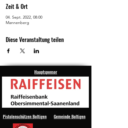
Zeit & Ort
04. Sept. 2022, 08:00
Mannenberg
Diese Veranstaltung teilen
Hauptsponsor
Pistolenschützen Boltigen
Gemeinde Boltigen