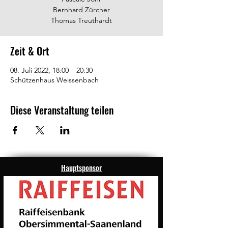
Bernhard Zürcher
Thomas Treuthardt
Zeit & Ort
08. Juli 2022, 18:00 – 20:30
Schützenhaus Weissenbach
Diese Veranstaltung teilen
Hauptsponsor