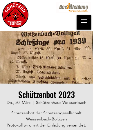
Schützenbot 2023
Do., 30. März
  |  
Schützenhaus Weissenbach
Schützenbot der Schützengesellschaft
Weissenbach-Boltigen
Protokoll wird mit der Einladung versendet.