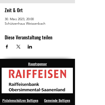
Zeit & Ort
30. März 2023, 20:00
Schützenhaus Weissenbach
Diese Veranstaltung teilen
Hauptsponsor
Pistolenschützen Boltigen
Gemeinde Boltigen